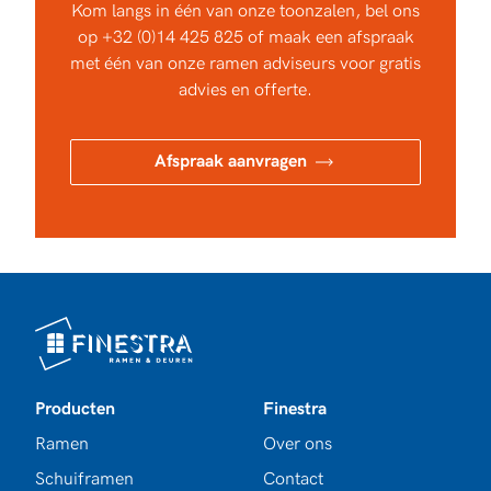
Kom langs in één van onze toonzalen, bel ons
op
+32 (0)14 425 825
of maak een afspraak
met één van onze ramen adviseurs voor gratis
advies en offerte.
Afspraak aanvragen
Producten
Finestra
Ramen
Over ons
Schuiframen
Contact