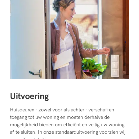
Uitvoering
Huisdeuren - zowel voor als achter - verschaffen
toegang tot uw woning en moeten derhalve de
mogelijkheid bieden om efficiënt en veilig uw woning
af te sluiten. In onze standaarduitvoering voorzien wij