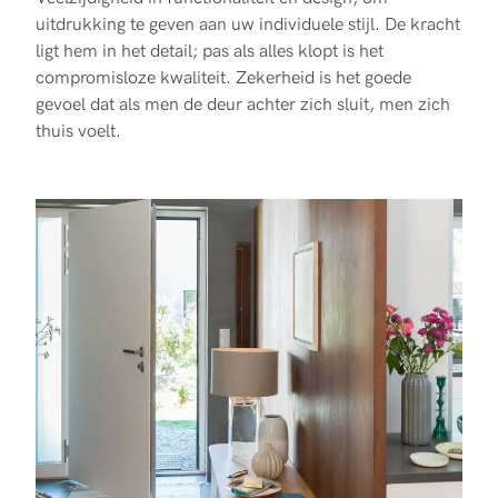
uitdrukking te geven aan uw individuele stijl. De kracht
ligt hem in het detail; pas als alles klopt is het
compromisloze kwaliteit. Zekerheid is het goede
gevoel dat als men de deur achter zich sluit, men zich
thuis voelt.