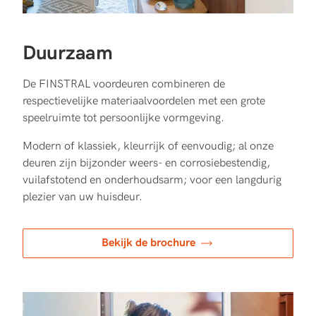
Duurzaam
De FINSTRAL voordeuren combineren de
respectievelijke materiaalvoordelen met een grote
speelruimte tot persoonlijke vormgeving.
Modern of klassiek, kleurrijk of eenvoudig; al onze
deuren zijn bijzonder weers- en corrosiebestendig,
vuilafstotend en onderhoudsarm; voor een langdurig
plezier van uw huisdeur.
Bekijk de brochure