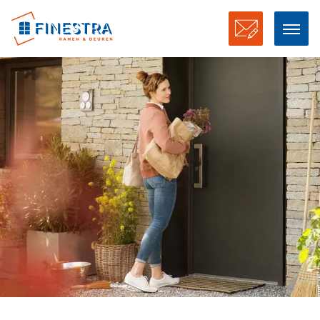
Offerte