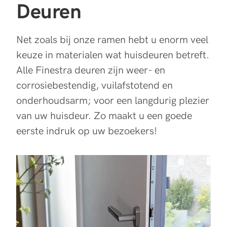
Deuren
Net zoals bij onze ramen hebt u enorm veel
keuze in materialen wat huisdeuren betreft.
Alle Finestra deuren zijn weer- en
corrosiebestendig, vuilafstotend en
onderhoudsarm; voor een langdurig plezier
van uw huisdeur. Zo maakt u een goede
eerste indruk op uw bezoekers!