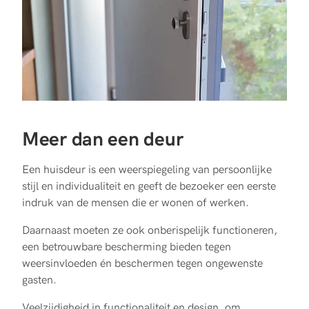
Meer dan een deur
Een huisdeur is een weerspiegeling van persoonlijke
stijl en individualiteit en geeft de bezoeker een eerste
indruk van de mensen die er wonen of werken.
Daarnaast moeten ze ook onberispelijk functioneren,
een betrouwbare bescherming bieden tegen
weersinvloeden én beschermen tegen ongewenste
gasten.
Veelzijdigheid in functionaliteit en design, om