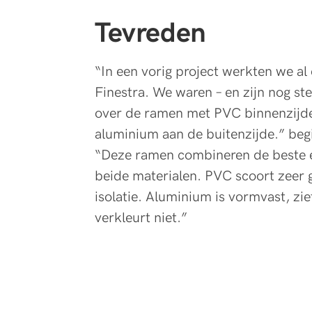
Tevreden
“In een vorig project werkten we a
Finestra. We waren – en zijn nog st
over de ramen met PVC binnenzijde
aluminium aan de buitenzijde.” beg
“Deze ramen combineren de beste 
beide materialen. PVC scoort zeer 
isolatie. Aluminium is vormvast, zie
verkleurt niet.”