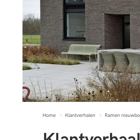
Home
Klantverhalen
Ramen nieuwbo
Klantverhaa