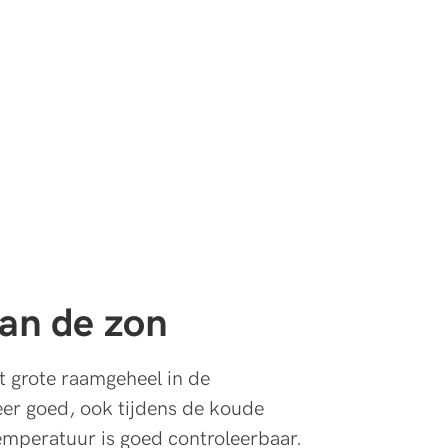
an de zon
t grote raamgeheel in de
zeer goed, ook tijdens de koude
mperatuur is goed controleerbaar.