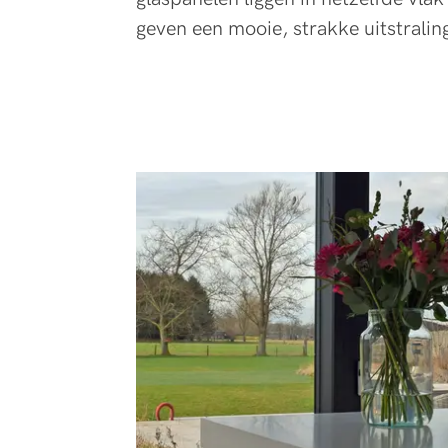
geven een mooie, strakke uitstrali