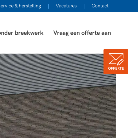
ervice & herstelling
Vacatures
Contact
onder breekwerk
Vraag een offerte aan
OFFERTE