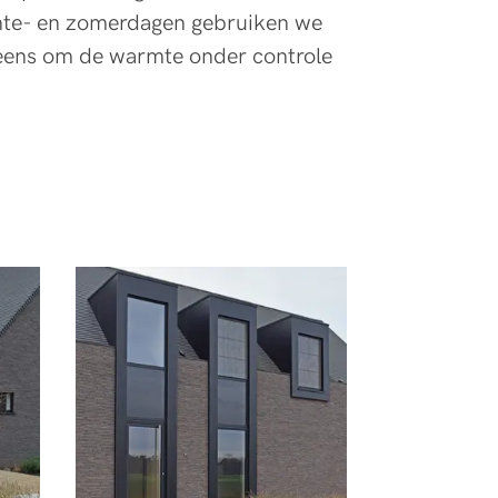
ente- en zomerdagen gebruiken we
eens om de warmte onder controle