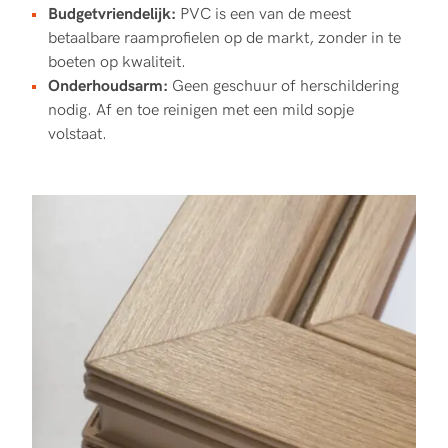
Budgetvriendelijk:
PVC is een van de meest
betaalbare raamprofielen op de markt, zonder in te
boeten op kwaliteit.
Onderhoudsarm:
Geen geschuur of herschildering
nodig. Af en toe reinigen met een mild sopje
volstaat.