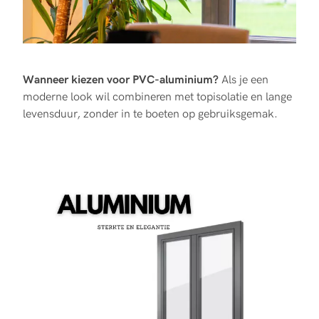
Wanneer kiezen voor PVC-aluminium?
Als je een
moderne look wil combineren met topisolatie en lange
levensduur, zonder in te boeten op gebruiksgemak.