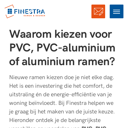
Offerte
Waarom kiezen voor
PVC, PVC-aluminium
of aluminium ramen?
Nieuwe ramen kiezen doe je niet elke dag.
Het is een investering die het comfort, de
uitstraling én de energie-efficiëntie van je
woning beïnvloedt. Bij Finestra helpen we
je graag bij het maken van de juiste keuze.
Hieronder ontdek je de belangrijkste