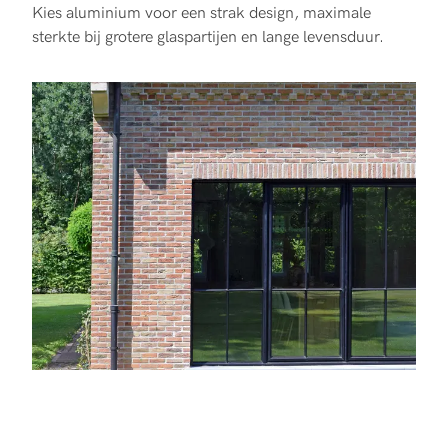
Kies aluminium voor een strak design, maximale
sterkte bij grotere glaspartijen en lange levensduur.