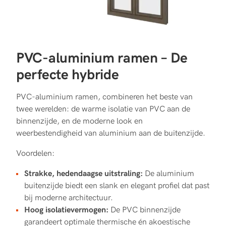
PVC-aluminium ramen – De
perfecte hybride
PVC-aluminium ramen, combineren het beste van
twee werelden: de warme isolatie van PVC aan de
binnenzijde, en de moderne look en
weerbestendigheid van aluminium aan de buitenzijde.
Voordelen:
Strakke, hedendaagse uitstraling:
De aluminium
buitenzijde biedt een slank en elegant profiel dat past
bij moderne architectuur.
Hoog isolatievermogen:
De PVC binnenzijde
garandeert optimale thermische én akoestische