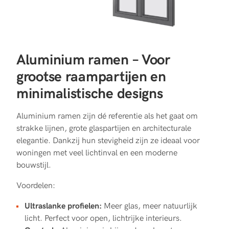
Aluminium ramen – Voor
grootse raampartijen en
minimalistische designs
Aluminium ramen zijn dé referentie als het gaat om
strakke lijnen, grote glaspartijen en architecturale
elegantie. Dankzij hun stevigheid zijn ze ideaal voor
woningen met veel lichtinval en een moderne
bouwstijl.
Voordelen:
Ultraslanke profielen:
Meer glas, meer natuurlijk
licht. Perfect voor open, lichtrijke interieurs.