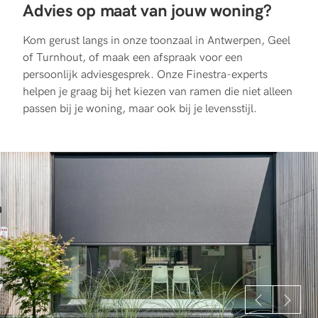
Advies op maat van jouw woning?
Kom gerust langs in onze toonzaal in Antwerpen, Geel
of Turnhout, of maak een afspraak voor een
persoonlijk adviesgesprek. Onze Finestra-experts
helpen je graag bij het kiezen van ramen die niet alleen
passen bij je woning, maar ook bij je levensstijl.