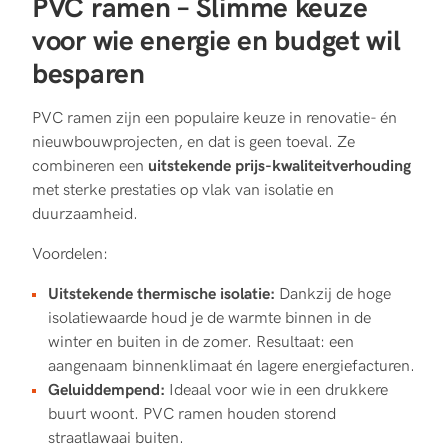
PVC ramen – Slimme keuze
voor wie energie en budget wil
besparen
PVC ramen zijn een populaire keuze in renovatie- én
nieuwbouwprojecten, en dat is geen toeval. Ze
combineren een
uitstekende prijs-kwaliteitverhouding
met sterke prestaties op vlak van isolatie en
duurzaamheid.
Voordelen:
Uitstekende thermische isolatie:
Dankzij de hoge
isolatiewaarde houd je de warmte binnen in de
winter en buiten in de zomer. Resultaat: een
aangenaam binnenklimaat én lagere energiefacturen.
Geluiddempend:
Ideaal voor wie in een drukkere
buurt woont. PVC ramen houden storend
straatlawaai buiten.