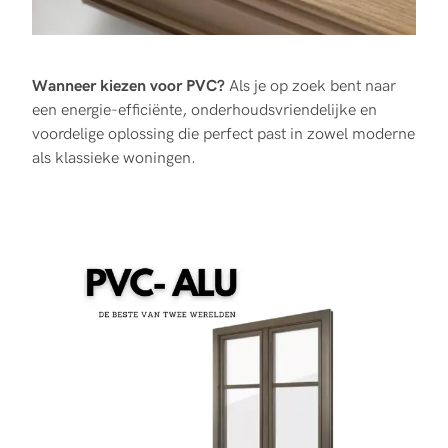
Wanneer kiezen voor PVC?
Als je op zoek bent naar
een energie-efficiënte, onderhoudsvriendelijke en
voordelige oplossing die perfect past in zowel moderne
als klassieke woningen.