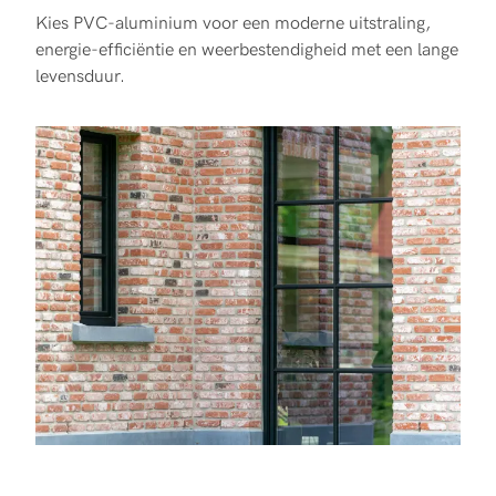
Kies PVC-aluminium voor een moderne uitstraling,
energie-efficiëntie en weerbestendigheid met een lange
levensduur.