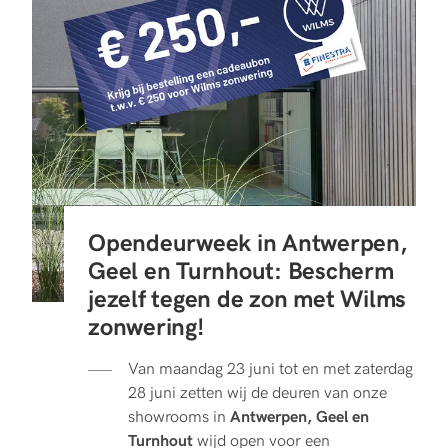
Opendeurweek in Antwerpen,
Geel en Turnhout: Bescherm
jezelf tegen de zon met Wilms
zonwering!
Van maandag 23 juni tot en met zaterdag
28 juni zetten wij de deuren van onze
showrooms in
Antwerpen, Geel en
Turnhout
wijd open voor een