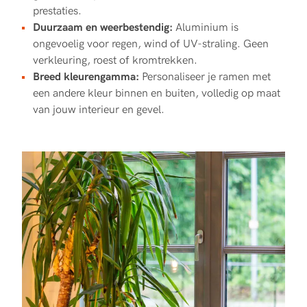
prestaties.
Duurzaam en weerbestendig:
Aluminium is
ongevoelig voor regen, wind of UV-straling. Geen
verkleuring, roest of kromtrekken.
Breed kleurengamma:
Personaliseer je ramen met
een andere kleur binnen en buiten, volledig op maat
van jouw interieur en gevel.