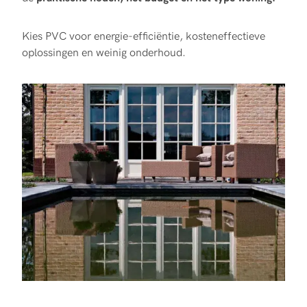
Kies PVC voor energie-efficiëntie, kosteneffectieve
oplossingen en weinig onderhoud.