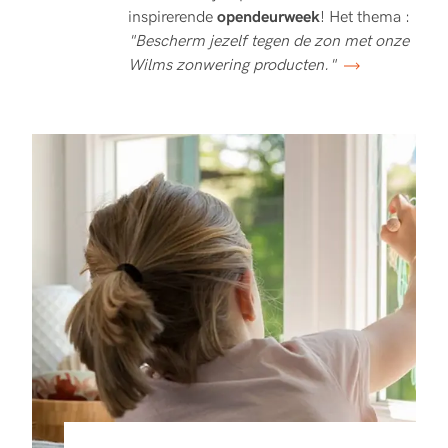
inspirerende
opendeurweek
! Het thema :
"Bescherm jezelf tegen de zon met onze
Wilms zonwering producten."