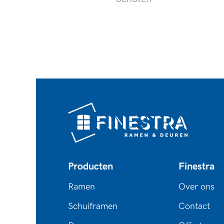
Producten
Finestra
Ramen
Over ons
Schuiframen
Contact