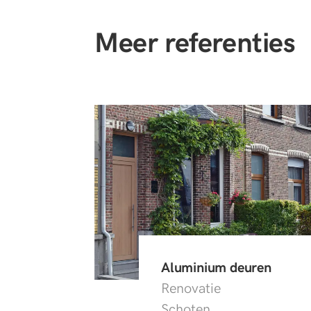
Meer referenties
Aluminium deuren
Renovatie
Schoten