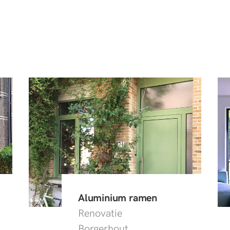
Aluminium ramen
Renovatie
Borgerhout