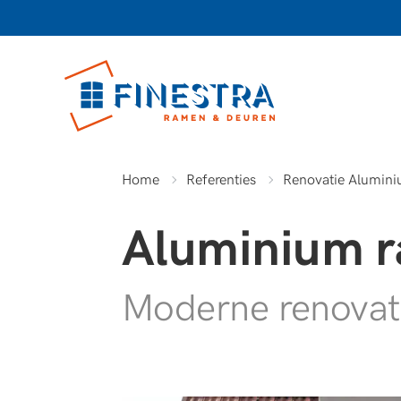
Home
Referenties
Renovatie Alumini
Aluminium r
Moderne renovati