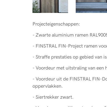
Projecteigenschappen:
- Zwarte aluminium ramen RAL9005
- FINSTRAL FIN-Project ramen voo
- Straffe prestaties op gebied van i
- Voordeur met uitstraling van een
- Voordeur uit de FINSTRAL FIN-Do
oppervlakken.
- Siertrekker zwart.